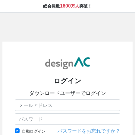
1600
総会員数
万人
突破！
ログイン
ダウンロードユーザーでログイン
パスワードをお忘れですか？
自動ログイン