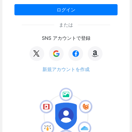
ログイン
または
SNS アカウントで登録
新規アカウントを作成