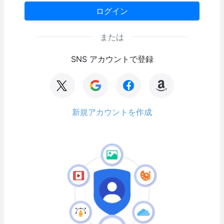
ログイン
または
SNS アカウントで登録
新規アカウントを作成