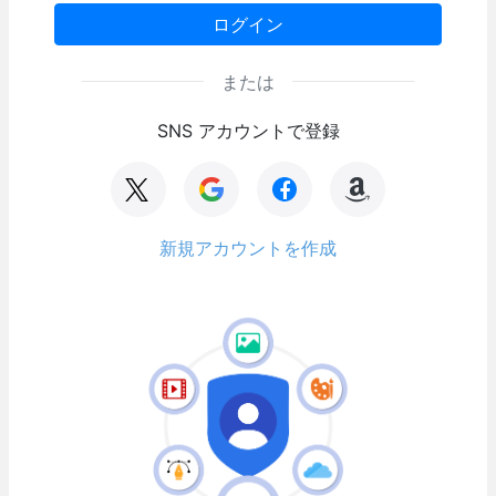
ログイン
または
SNS アカウントで登録
新規アカウントを作成