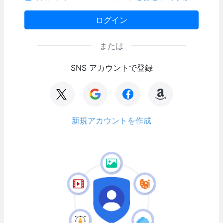
ログイン
または
SNS アカウントで登録
新規アカウントを作成