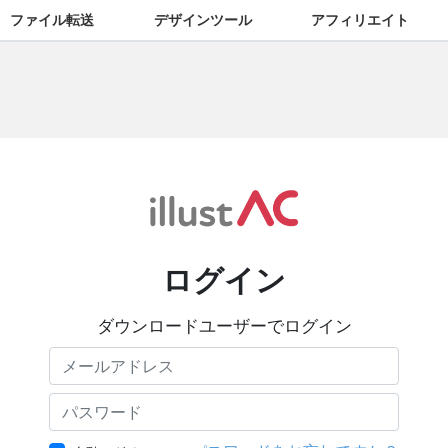
ファイル転送
デザインツール
アフィリエイト
ログイン
ダウンロードユーザーでログイン