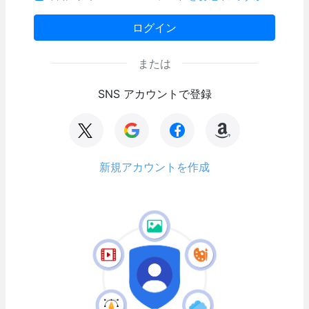
ログイン
または
SNS アカウントで登録
新規アカウントを作成