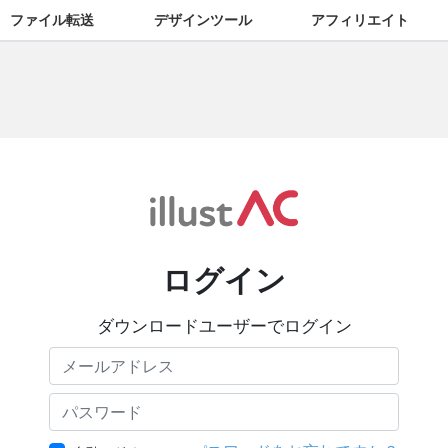
ファイル転送
デザインツール
アフィリエイト
ログイン
ダウンロードユーザーでログイン