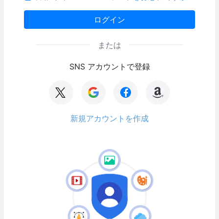
ログイン
または
SNS アカウントで登録
新規アカウントを作成