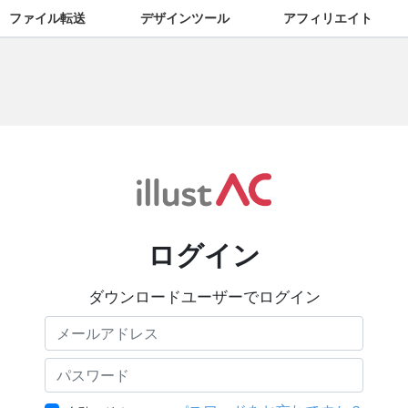
ファイル転送
デザインツール
アフィリエイト
ログイン
ダウンロードユーザーでログイン