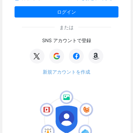
ログイン
または
SNS アカウントで登録
新規アカウントを作成