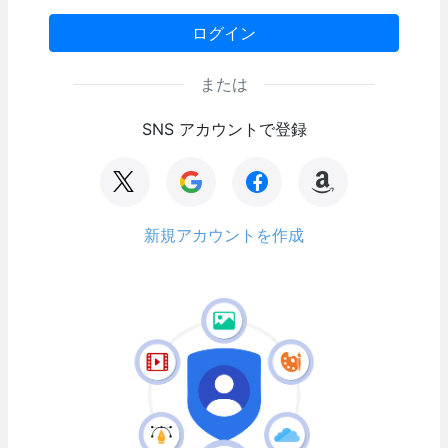
ログイン
または
SNS アカウントで登録
新規アカウントを作成