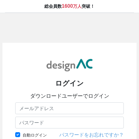
1600
総会員数
万人
突破！
ログイン
ダウンロードユーザーでログイン
パスワードをお忘れですか？
自動ログイン