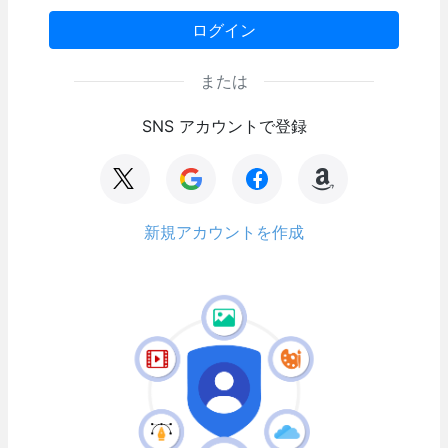
ログイン
または
SNS アカウントで登録
新規アカウントを作成