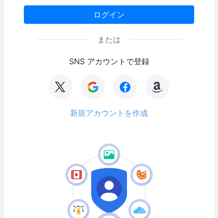
ログイン
または
SNS アカウントで登録
新規アカウントを作成