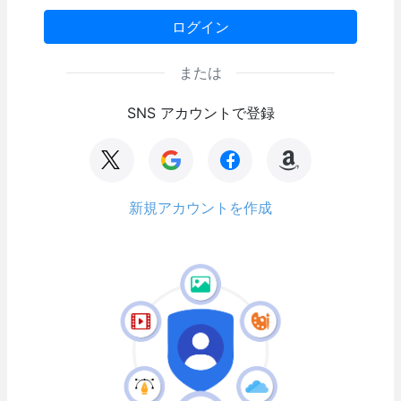
ログイン
または
SNS アカウントで登録
新規アカウントを作成