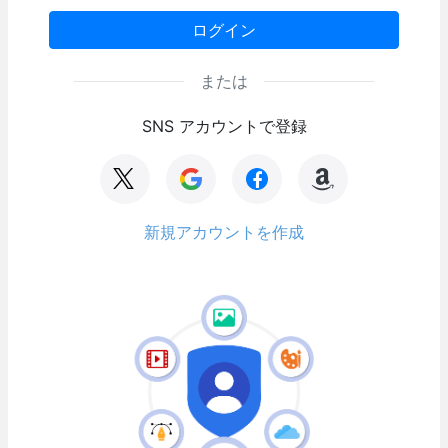
ログイン
または
SNS アカウントで登録
新規アカウントを作成