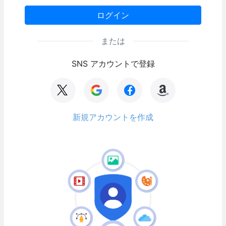
ログイン
または
SNS アカウントで登録
新規アカウントを作成