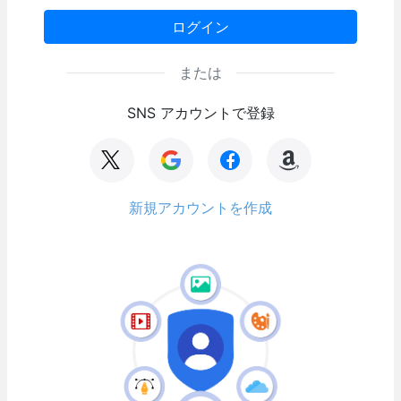
ログイン
または
SNS アカウントで登録
新規アカウントを作成