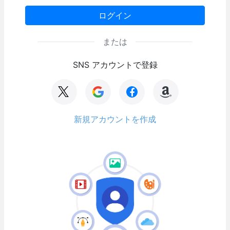
ログイン
または
SNS アカウントで登録
新規アカウントを作成