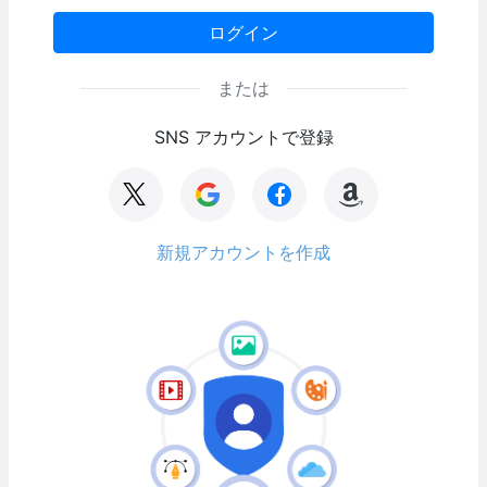
ログイン
または
SNS アカウントで登録
新規アカウントを作成