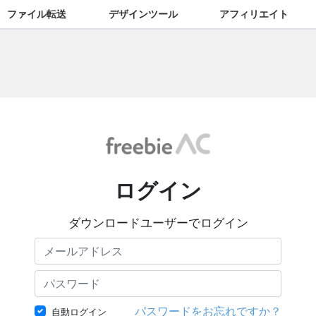
ファイル転送
デザインツール
アフィリエイト
ログイン
ダウンロードユーザーでログイン
パスワードをお忘れですか？
自動ログイン