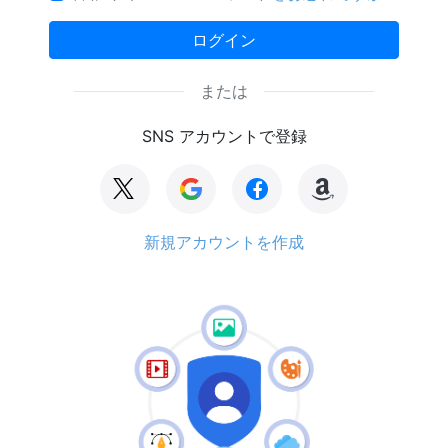
ログイン
または
SNS アカウントで登録
新規アカウントを作成