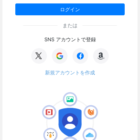
ログイン
または
SNS アカウントで登録
新規アカウントを作成