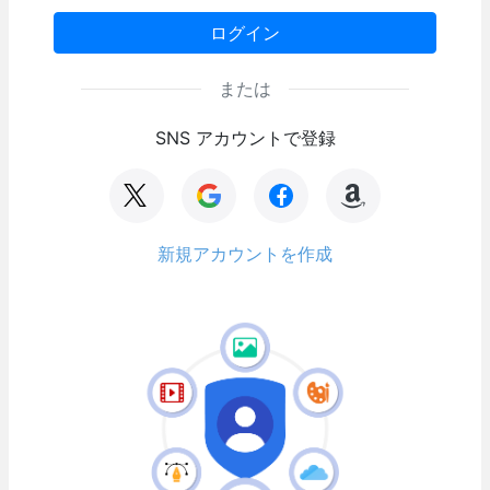
ログイン
または
SNS アカウントで登録
新規アカウントを作成