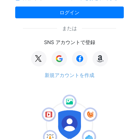
ログイン
または
SNS アカウントで登録
新規アカウントを作成