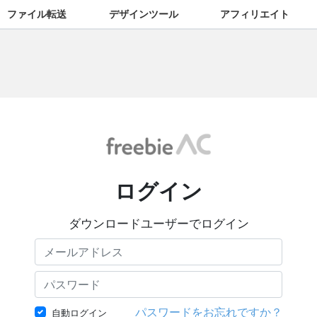
ファイル転送
デザインツール
アフィリエイト
ログイン
ダウンロードユーザーでログイン
パスワードをお忘れですか？
自動ログイン