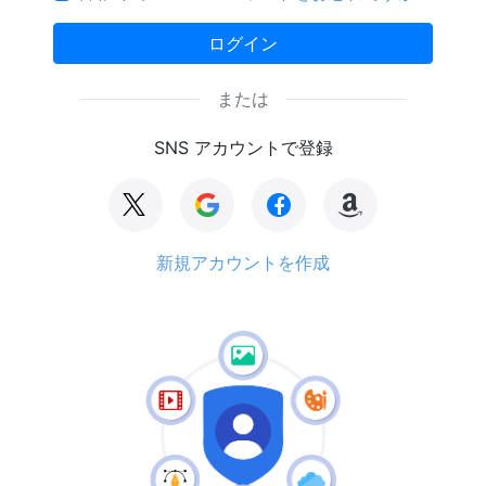
ログイン
または
SNS アカウントで登録
新規アカウントを作成