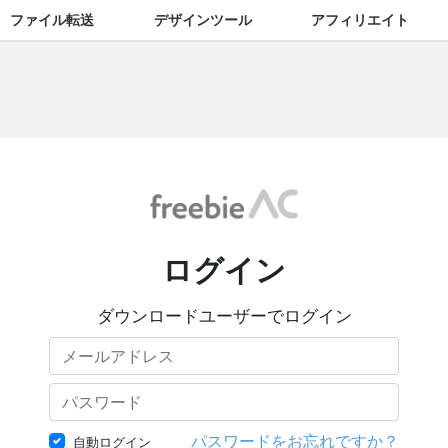
ファイル転送
デザインツール
アフィリエイト
ログイン
ダウンロードユーザーでログイン
パスワードをお忘れですか？
自動ログイン