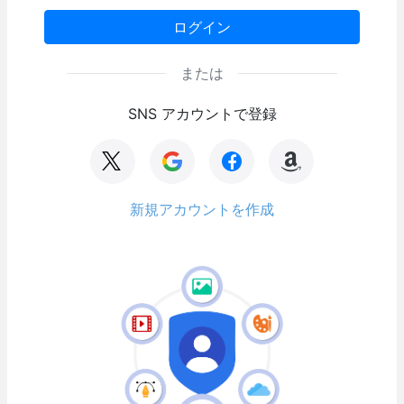
ログイン
または
SNS アカウントで登録
新規アカウントを作成