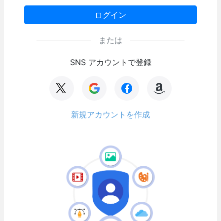
ログイン
または
SNS アカウントで登録
新規アカウントを作成