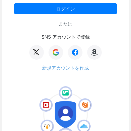
ログイン
または
SNS アカウントで登録
新規アカウントを作成