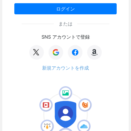
ログイン
または
SNS アカウントで登録
新規アカウントを作成