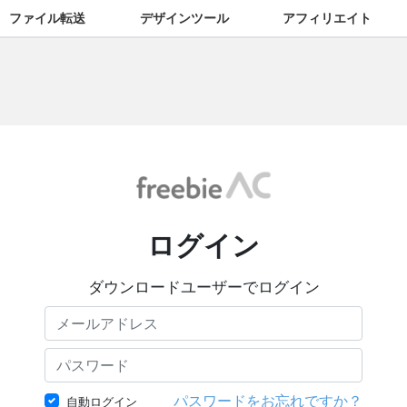
ファイル転送
デザインツール
アフィリエイト
ログイン
ダウンロードユーザーでログイン
パスワードをお忘れですか？
自動ログイン