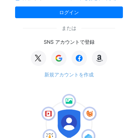
ログイン
または
SNS アカウントで登録
新規アカウントを作成