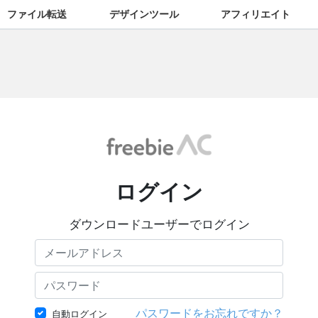
ファイル転送
デザインツール
アフィリエイト
ログイン
ダウンロードユーザーでログイン
パスワードをお忘れですか？
自動ログイン