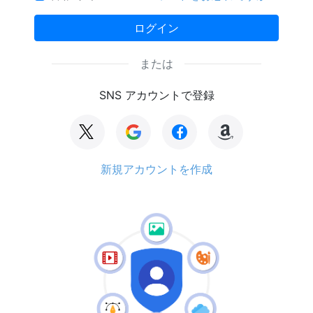
ログイン
または
SNS アカウントで登録
新規アカウントを作成