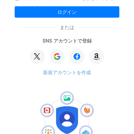
ログイン
または
SNS アカウントで登録
新規アカウントを作成