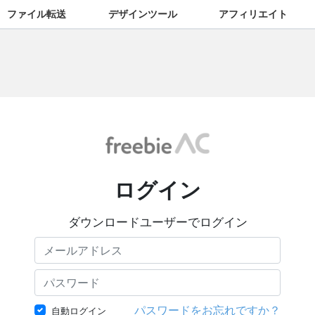
ファイル転送
デザインツール
アフィリエイト
ログイン
ダウンロードユーザーでログイン
パスワードをお忘れですか？
自動ログイン