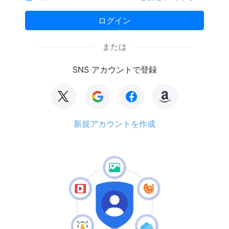
ログイン
または
SNS アカウントで登録
新規アカウントを作成