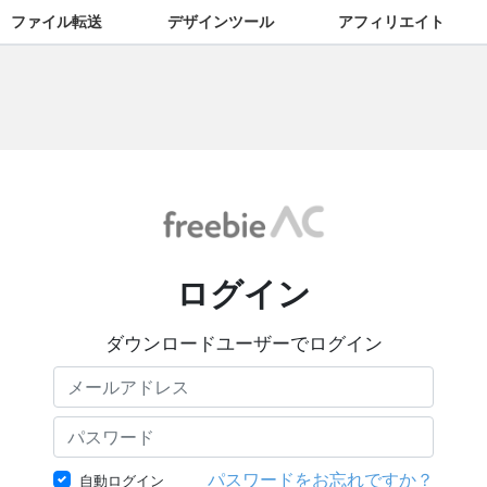
ファイル転送
デザインツール
アフィリエイト
ログイン
ダウンロードユーザーでログイン
パスワードをお忘れですか？
自動ログイン