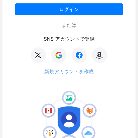
ログイン
または
SNS アカウントで登録
新規アカウントを作成