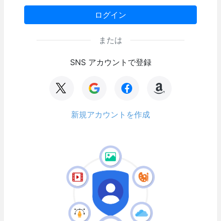
ログイン
または
SNS アカウントで登録
新規アカウントを作成