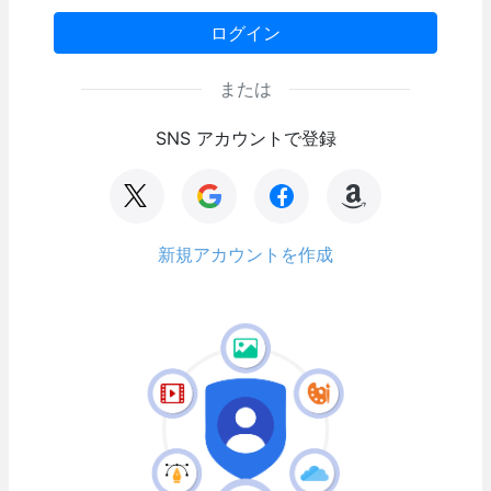
ログイン
または
SNS アカウントで登録
新規アカウントを作成