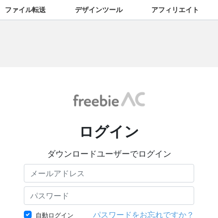
ファイル転送
デザインツール
アフィリエイト
ログイン
ダウンロードユーザーでログイン
パスワードをお忘れですか？
自動ログイン