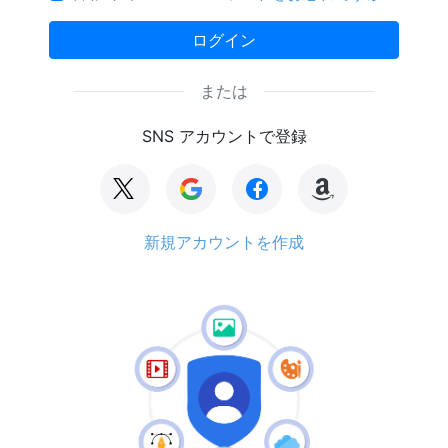
ログイン
または
SNS アカウントで登録
新規アカウントを作成