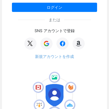
ログイン
または
SNS アカウントで登録
新規アカウントを作成