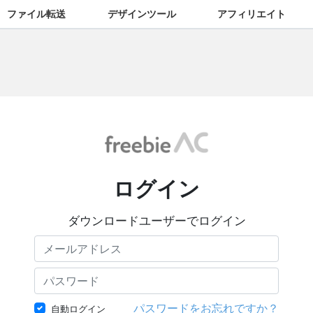
ファイル転送
デザインツール
アフィリエイト
ログイン
ダウンロードユーザーでログイン
パスワードをお忘れですか？
自動ログイン