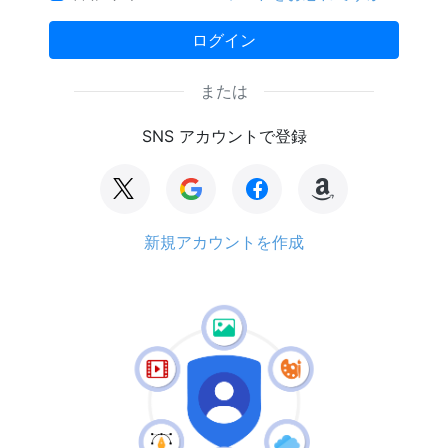
ログイン
または
SNS アカウントで登録
新規アカウントを作成