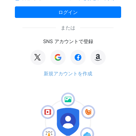
ログイン
または
SNS アカウントで登録
新規アカウントを作成