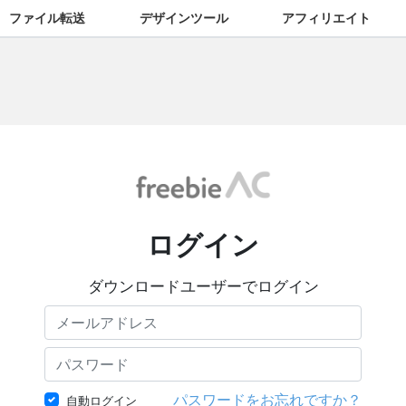
ファイル転送
デザインツール
アフィリエイト
ログイン
ダウンロードユーザーでログイン
パスワードをお忘れですか？
自動ログイン