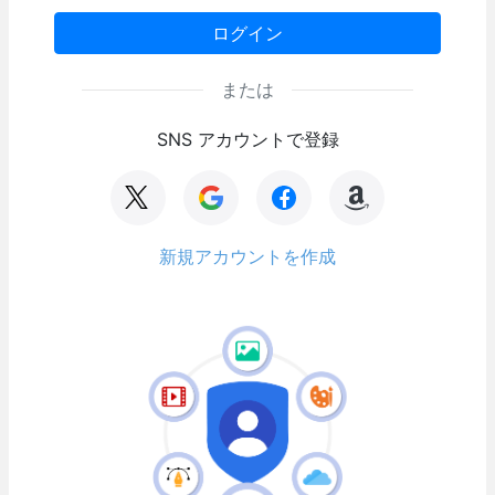
ログイン
または
SNS アカウントで登録
新規アカウントを作成