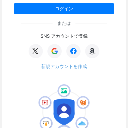
ログイン
または
SNS アカウントで登録
新規アカウントを作成