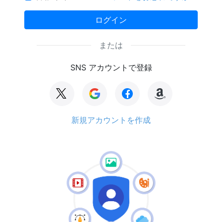
ログイン
または
SNS アカウントで登録
新規アカウントを作成