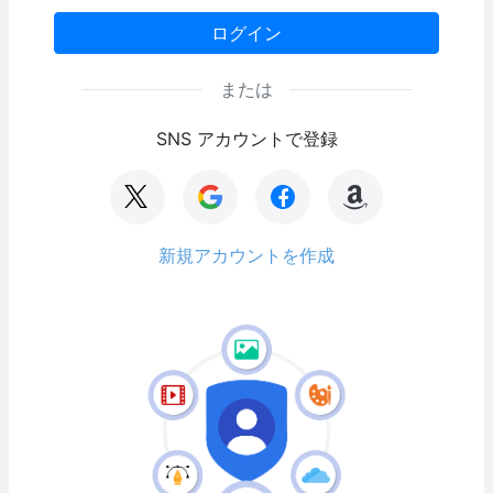
ログイン
または
SNS アカウントで登録
新規アカウントを作成