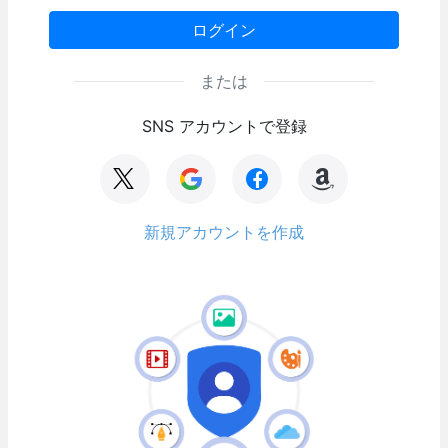
ログイン
または
SNS アカウントで登録
新規アカウントを作成