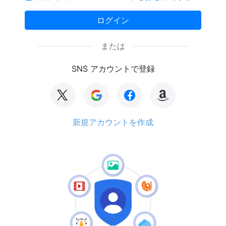
ログイン
または
SNS アカウントで登録
新規アカウントを作成