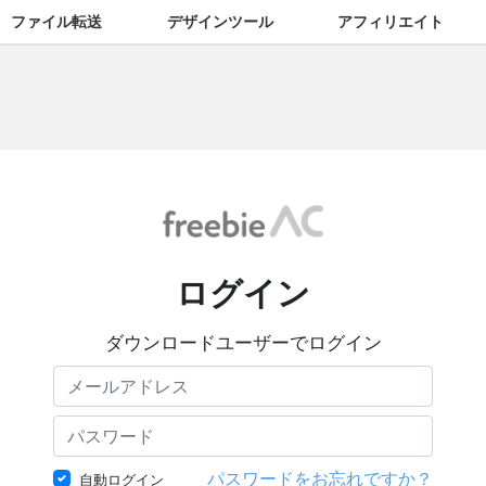
ファイル転送
デザインツール
アフィリエイト
ログイン
ダウンロードユーザーでログイン
パスワードをお忘れですか？
自動ログイン