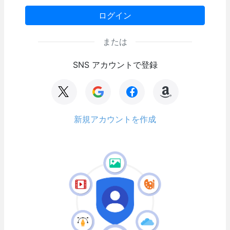
ログイン
または
SNS アカウントで登録
新規アカウントを作成