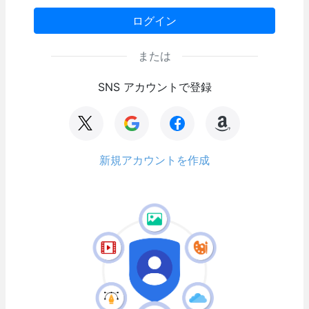
ログイン
または
SNS アカウントで登録
新規アカウントを作成