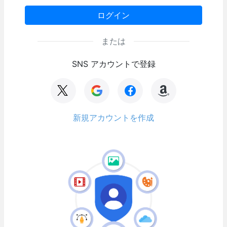
ログイン
または
SNS アカウントで登録
新規アカウントを作成