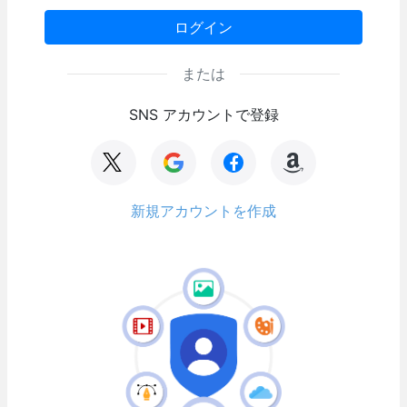
ログイン
または
SNS アカウントで登録
新規アカウントを作成