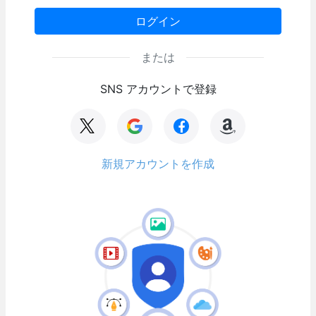
ログイン
または
SNS アカウントで登録
新規アカウントを作成